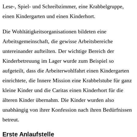
Lese-, Spiel- und Schreibzimmer, eine Krabbelgruppe,
einen Kindergarten und einen Kinderhort.
Die Wohltätigkeitsorganisationen bildeten eine
Arbeitsgemeinschaft, die gewisse Arbeitsbereiche
untereinander aufteilten. Der wichtige Bereich der
Kinderbetreuung im Lager wurde zum Beispiel so
aufgeteilt, dass die Arbeiterwohlfahrt einen Kindergarten
einrichtete, die Innere Mission eine Krabbelstube für ganz
kleine Kinder und die Caritas einen Kinderhort für die
älteren Kinder übernahm. Die Kinder wurden also
unabhängig von ihrer Konfession nach ihren Bedürfnissen
betreut.
Erste Anlaufstelle