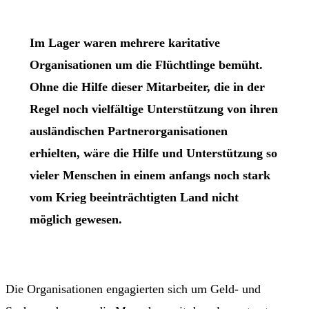
Im Lager waren mehrere karitative
Organisationen um die Flüchtlinge bemüht.
Ohne die Hilfe dieser Mitarbeiter, die in der
Regel noch vielfältige Unterstützung von ihren
ausländischen Partnerorganisationen
erhielten, wäre die Hilfe und Unterstützung so
vieler Menschen in einem anfangs noch stark
vom Krieg beeinträchtigten Land nicht
möglich gewesen.
Die Organisationen engagierten sich um Geld- und