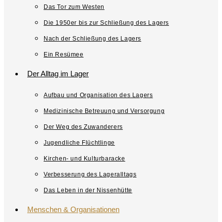
Das Tor zum Westen
Die 1950er bis zur Schließung des Lagers
Nach der Schließung des Lagers
Ein Resümee
Der Alltag im Lager
Aufbau und Organisation des Lagers
Medizinische Betreuung und Versorgung
Der Weg des Zuwanderers
Jugendliche Flüchtlinge
Kirchen- und Kulturbaracke
Verbesserung des Lageralltags
Das Leben in der Nissenhütte
Menschen & Organisationen