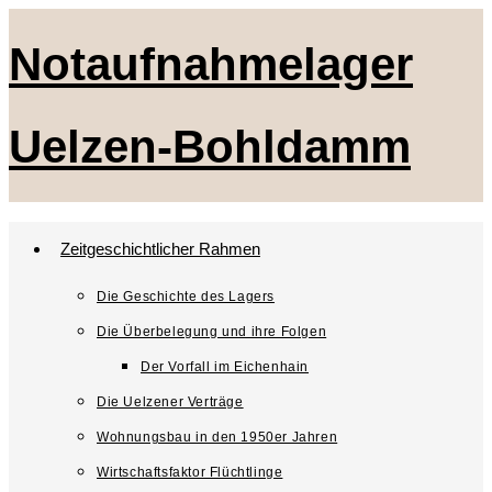
Zum
Notaufnahmelager
Inhalt
springen
Uelzen-Bohldamm
Zeitgeschichtlicher Rahmen
Die Geschichte des Lagers
Die Überbelegung und ihre Folgen
Der Vorfall im Eichenhain
Die Uelzener Verträge
Wohnungsbau in den 1950er Jahren
Wirtschaftsfaktor Flüchtlinge