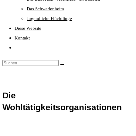
Das Schwedenheim
Jugendliche Flüchtlinge
Diese Website
Kontakt
Website-
Suche
umschalten
Die
Wohltätigkeitsorganisationen