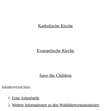
Katholische Kirche
Evangelische Kirche
Save the Children
Inhaltsverzeichnis
Erste Anlaufstelle
Weitere Informationen zu den Wohlfahrtsorganisationen