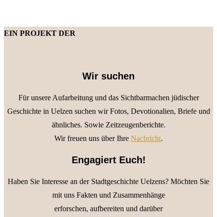
EIN PROJEKT DER
Wir suchen
Für unsere Aufarbeitung und das Sichtbarmachen jüdischer
Geschichte in Uelzen suchen wir Fotos, Devotionalien, Briefe und
ähnliches. Sowie Zeitzeugenberichte.
Wir freuen uns über Ihre
Nachricht
.
Engagiert Euch!
Haben Sie Interesse an der Stadtgeschichte Uelzens? Möchten Sie
mit uns Fakten und Zusammenhänge
erforschen, aufbereiten und darüber