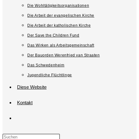
Die Wohltätigkeitsorganisationen
Die Arbeit der evangelischen Kirche
Die Arbeit der katholischen Kirche
Der Save the Children Fund
Das Wirken als Arbeitsgemeinschaft
Der Bauorden Werenfried van Straaten
Das Schwedenheim
Jugendliche Flüchtlinge
Diese Website
Kontakt
Website-
Suche