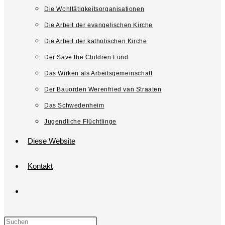
Die Wohltätigkeitsorganisationen
Die Arbeit der evangelischen Kirche
Die Arbeit der katholischen Kirche
Der Save the Children Fund
Das Wirken als Arbeitsgemeinschaft
Der Bauorden Werenfried van Straaten
Das Schwedenheim
Jugendliche Flüchtlinge
Diese Website
Kontakt
Website-
Suche