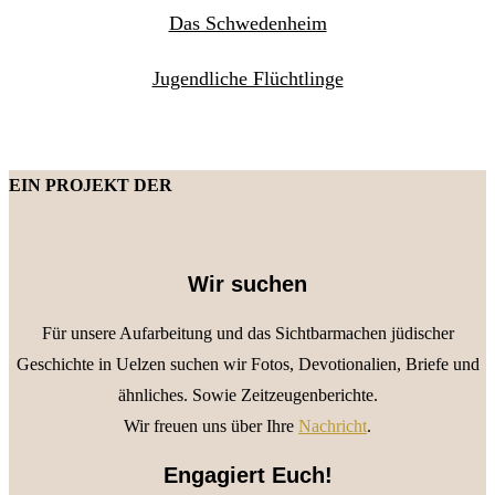
Das Schwedenheim
Jugendliche Flüchtlinge
EIN PROJEKT DER
Wir suchen
Für unsere Aufarbeitung und das Sichtbarmachen jüdischer
Geschichte in Uelzen suchen wir Fotos, Devotionalien, Briefe und
ähnliches. Sowie Zeitzeugenberichte.
Wir freuen uns über Ihre
Nachricht
.
Engagiert Euch!