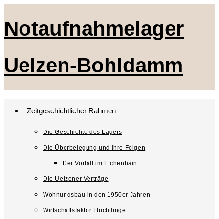
Zum
Notaufnahmelager
Inhalt
springen
Uelzen-Bohldamm
Zeitgeschichtlicher Rahmen
Die Geschichte des Lagers
Die Überbelegung und ihre Folgen
Der Vorfall im Eichenhain
Die Uelzener Verträge
Wohnungsbau in den 1950er Jahren
Wirtschaftsfaktor Flüchtlinge