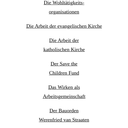
Die Wohltätigkeits-
organisationen
Die Arbeit der evangelischen Kirche
Die Arbeit der
katholischen Kirche
Der Save the
Children Fund
Das Wirken als
Arbeitsgemeinschaft
Der Bauorden
Werenfried van Straaten