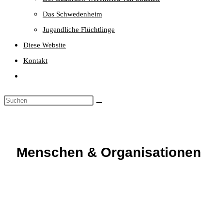
Das Schwedenheim
Jugendliche Flüchtlinge
Diese Website
Kontakt
Website-
Suche
umschalten
Menschen & Organisationen