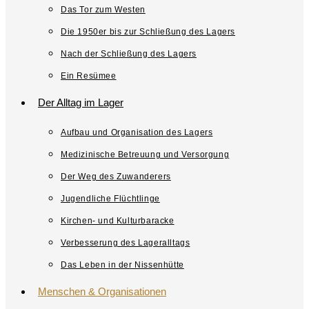
Das Tor zum Westen
Die 1950er bis zur Schließung des Lagers
Nach der Schließung des Lagers
Ein Resümee
Der Alltag im Lager
Aufbau und Organisation des Lagers
Medizinische Betreuung und Versorgung
Der Weg des Zuwanderers
Jugendliche Flüchtlinge
Kirchen- und Kulturbaracke
Verbesserung des Lageralltags
Das Leben in der Nissenhütte
Menschen & Organisationen