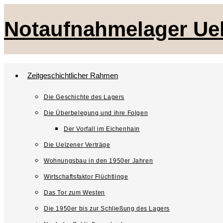
Zum
Notaufnahmelager U
Inhalt
springen
Zeitgeschichtlicher Rahmen
Die Geschichte des Lagers
Die Überbelegung und ihre Folgen
Der Vorfall im Eichenhain
Die Uelzener Verträge
Wohnungsbau in den 1950er Jahren
Wirtschaftsfaktor Flüchtlinge
Das Tor zum Westen
Die 1950er bis zur Schließung des Lagers