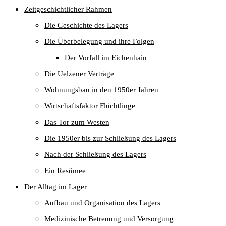
Zeitgeschichtlicher Rahmen
Die Geschichte des Lagers
Die Überbelegung und ihre Folgen
Der Vorfall im Eichenhain
Die Uelzener Verträge
Wohnungsbau in den 1950er Jahren
Wirtschaftsfaktor Flüchtlinge
Das Tor zum Westen
Die 1950er bis zur Schließung des Lagers
Nach der Schließung des Lagers
Ein Resümee
Der Alltag im Lager
Aufbau und Organisation des Lagers
Medizinische Betreuung und Versorgung