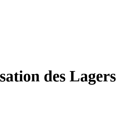
ation des Lagers